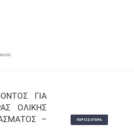
πικού
ΟΝΤΟΣ ΓΙΑ
ΑΣ ΟΛΙΚΗΣ
ΦΑΣΜΑΤΟΣ –
ΠΕΡΙΣΣΟΤΕΡΑ