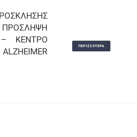
ΠΡΟΣΚΛΗΣΗΣ
ΠΡΟΣΛΗΨΗ
 – ΚΕΝΤΡΟ
ΠΕΡΙΣΣΟΤΕΡΑ
 ALZHEIMER