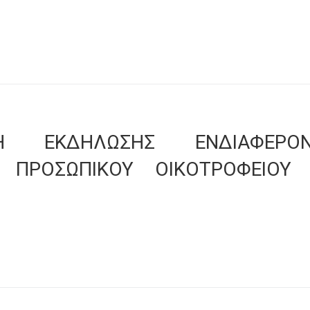
ΣΗ ΕΚΔΗΛΩΣΗΣ ΕΝΔΙΑΦΕΡΟ
 ΠΡΟΣΩΠΙΚΟΥ ΟΙΚΟΤΡΟΦΕΙΟΥ 