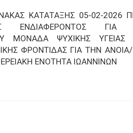
ΙΝΑΚΑΣ ΚΑΤΑΤΑΞΗΣ 05-02-2026 
ΗΣ ΕΝΔΙΑΦΕΡΟΝΤΟΣ ΓΙΑ 
ΟΥ ΜΟΝΑΔΑ ΨΥΧΙΚΗΣ ΥΓΕΙΑΣ
ΙΚΗΣ ΦΡΟΝΤΙΔΑΣ ΓΙΑ ΤΗΝ ΑΝΟΙΑ/
ΦΕΡΕΙΑΚΗ ΕΝΟΤΗΤΑ ΙΩΑΝΝΙΝΩΝ