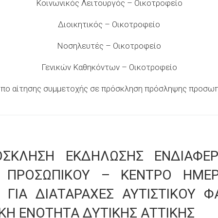
Κοινωνικός Λειτουργός – Οικοτροφείο
Διοικητικός – Οικοτροφείο
Νοσηλευτές – Οικοτροφείο
Γενικών Καθηκόντων – Οικοτροφείο
πο αίτησης συμμετοχής σε πρόσκληση πρόσληψης προσω
ΟΣΚΛΗΣΗ ΕΚΔΗΛΩΣΗΣ ΕΝΔΙΑΦΕΡ
 ΠΡΟΣΩΠΙΚΟΥ – ΚΕΝΤΡΟ ΗΜΕΡ
 ΓΙΑ ΔΙΑΤΑΡΑΧΕΣ ΑΥΤΙΣΤΙΚΟΥ 
ΚΗ ΕΝΟΤΗΤΑ ΔΥΤΙΚΗΣ ΑΤΤΙΚΗΣ