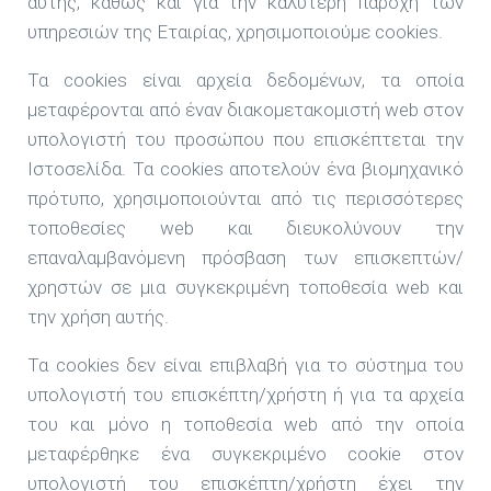
αυτής, καθώς και για την καλύτερη παροχή των
υπηρεσιών της Εταιρίας, χρησιμοποιούμε cookies.
Τα cookies είναι αρχεία δεδομένων, τα οποία
μεταφέρονται από έναν διακομετακομιστή web στον
υπολογιστή του προσώπου που επισκέπτεται την
Ιστοσελίδα. Τα cookies αποτελούν ένα βιομηχανικό
πρότυπο, χρησιμοποιούνται από τις περισσότερες
τοποθεσίες web και διευκολύνουν την
επαναλαμβανόμενη πρόσβαση των επισκεπτών/
χρηστών σε μια συγκεκριμένη τοποθεσία web και
την χρήση αυτής.
Τα cookies δεν είναι επιβλαβή για το σύστημα του
υπολογιστή του επισκέπτη/χρήστη ή για τα αρχεία
του και μόνο η τοποθεσία web από την οποία
μεταφέρθηκε ένα συγκεκριμένο cookie στον
υπολογιστή του επισκέπτη/χρήστη έχει την