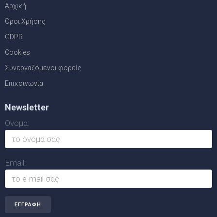
Αρχική
Όροι Χρήσης
GDPR
Cookies
Συνεργαζόμενοι φορείς
Επικοινωνία
Newsletter
Ονομα:
Email: