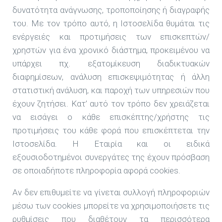
δυνατότητα ανάγνωσης, τροποποίησης ή διαγραφής
του. Με τον τρόπο αυτό, η Ιστοσελίδα θυμάται τις
ενέργειές και προτιμήσεις των επισκεπτών/
χρηστών για ένα χρονικό διάστημα, προκειμένου να
υπάρχει πχ. εξατομίκευση διαδικτυακών
διαφημίσεων, ανάλυση επισκεψιμότητας ή άλλη
στατιστική ανάλυση, και παροχή των υπηρεσιών που
έχουν ζητήσει. Κατ’ αυτό τον τρόπο δεν χρειάζεται
να εισάγει ο κάθε επισκέπτης/χρήστης τις
προτιμήσεις του κάθε φορά που επισκέπτεται την
Ιστοσελίδα. Η Εταιρία και οι ειδικά
εξουσιοδοτημένοι συνεργάτες της έχουν πρόσβαση
σε οποιαδήποτε πληροφορία αφορά cookies.
Αν δεν επιθυμείτε να γίνεται συλλογή πληροφοριών
μέσω των cookies μπορείτε να χρησιμοποιήσετε τις
ρυθμίσεις που διαθέτουν τα περισσότερα