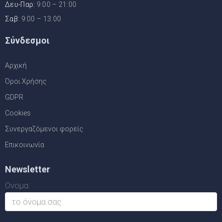
Δευ-Παρ:
9:00 – 21:00
Σαβ:
9:00 – 13:00
Σύνδεσμοι
Αρχική
Όροι Χρήσης
GDPR
Cookies
Συνεργαζόμενοι φορείς
Επικοινωνία
Newsletter
Ονομα: