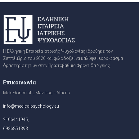
Η Ελληνική Εταιρεία Ιατρικής Ψυχολογίας ιδρύθηκε τον
Σεπτέμβριο του 2020 και φιλοδοξεί να καλύψει ευρύ φάσμα
δραστηριοτήτων στην Πρωτοβάθμια Φροντίδα Υγείας.
Επικοινωνία
Makedonon str., Mavili sq. - Athens
info@medicalpsychology.eu
2106441945
,
6936851393