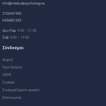
info@medicalpsychology.eu
2106441945
,
6936851393
Δευ-Παρ:
9:00 – 21:00
Σαβ:
9:00 – 13:00
Σύνδεσμοι
Αρχική
Όροι Χρήσης
GDPR
Cookies
Συνεργαζόμενοι φορείς
Επικοινωνία