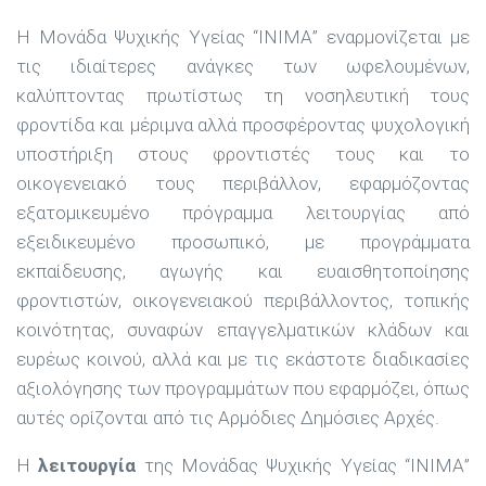
Η Μονάδα Ψυχικής Υγείας “ΙΝΙΜΑ” εναρμονίζεται με
τις ιδιαίτερες ανάγκες των ωφελουμένων,
καλύπτοντας πρωτίστως τη νοσηλευτική τους
φροντίδα και μέριμνα αλλά προσφέροντας ψυχολογική
υποστήριξη στους φροντιστές τους και το
οικογενειακό τους περιβάλλον, εφαρμόζοντας
εξατομικευμένο πρόγραμμα λειτουργίας από
εξειδικευμένο προσωπικό, με προγράμματα
εκπαίδευσης, αγωγής και ευαισθητοποίησης
φροντιστών, οικογενειακού περιβάλλοντος, τοπικής
κοινότητας, συναφών επαγγελματικών κλάδων και
ευρέως κοινού, αλλά και με τις εκάστοτε διαδικασίες
αξιολόγησης των προγραμμάτων που εφαρμόζει, όπως
αυτές ορίζονται από τις Αρμόδιες Δημόσιες Αρχές.
Η
λειτουργία
της Μονάδας Ψυχικής Υγείας “ΙΝΙΜΑ”