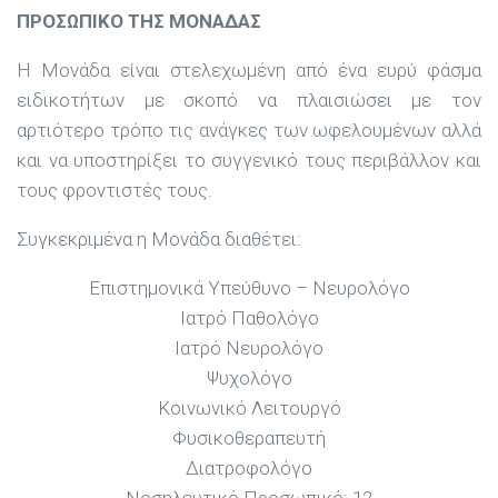
ΠΡΟΣΩΠΙΚΟ ΤΗΣ ΜΟΝΑΔΑΣ
Η Μονάδα είναι στελεχωμένη από ένα ευρύ φάσμα
ειδικοτήτων με σκοπό να πλαισιώσει με τον
αρτιότερο τρόπο τις ανάγκες των ωφελουμένων αλλά
και να υποστηρίξει το συγγενικό τους περιβάλλον και
τους φροντιστές τους.
Συγκεκριμένα η Μονάδα διαθέτει:
Επιστημονικά Υπεύθυνο – Νευρολόγο
Ιατρό Παθολόγο
Ιατρό Νευρολόγο
Ψυχολόγο
Κοινωνικό Λειτουργό
Φυσικοθεραπευτή
Διατροφολόγο
Νοσηλευτικό Προσωπικό: 12