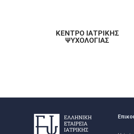
ΚΕΝΤΡΟ ΙΑΤΡΙΚΗΣ
ΨΥΧΟΛΟΓΙΑΣ
Επικο