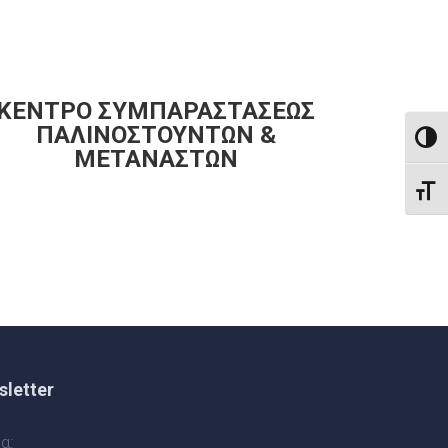
ΚΕΝΤΡΟ ΣΥΜΠΑΡΑΣΤΑΣΕΩΣ
ΠΑΛΙΝΟΣΤΟΥΝΤΩΝ &
ΕΝΑΛ
ΜΕΤΑΝΑΣΤΩΝ
ΕΝΑΛ
letter
α: