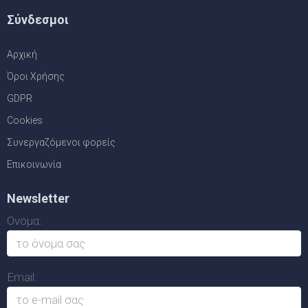
Σύνδεσμοι
Αρχική
Όροι Χρήσης
GDPR
Cookies
Συνεργαζόμενοι φορείς
Επικοινωνία
Newsletter
Ονομα:
Email: