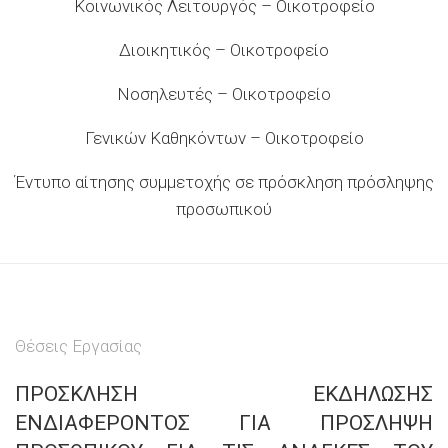
Κοινωνικός Λειτουργός – Οικοτροφείο
Διοικητικός – Οικοτροφείο
Νοσηλευτές – Οικοτροφείο
Γενικών Καθηκόντων – Οικοτροφείο
Έντυπο αίτησης συμμετοχής σε πρόσκληση πρόσληψης
προσωπικού
Θέσεις Εργασίας
ΠΡΟΣΚΛΗΣΗ ΕΚΔΗΛΩΣΗΣ
ΕΝΔΙΑΦΕΡΟΝΤΟΣ ΓΙΑ ΠΡΟΣΛΗΨΗ