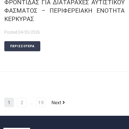
ΦΡΟΝΤΙΔΑΣ ΓΙΑ ΔΙΑΤΑΡΑΧΕΣ ΑΥΤΙΣΤΙΚΟΥ
ΦΑΣΜΑΤΟΣ – ΠΕΡΙΦΕΡEΙΑΚΗ ΕΝΟΤΗΤΑ
ΚΕΡΚΥΡΑΣ
Posted
04/05/2026
ΠΕΡΙΣΣΟΤΕΡΑ
1
2
…
19
Next