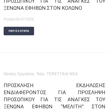
ΠΡΟΣΩΠΙΚΟΥ ΓΙΑ ΤΙΣ ΑΝΑΓΚΕΣ ΤΟΥ
ΞΕΝΩΝΑ ΕΦΗΒΩΝ ΣΤΟΝ ΚΟΛΩΝΟ
Posted
06/07/2026
ΠΕΡΙΣΣΟΤΕΡΑ
Θέσεις Εργασίας
Νέα
ΤΕΛΕΥΤΑΙΑ ΝΕΑ
ΠΡΟΣΚΛΗΣΗ ΕΚΔΗΛΩΣΗΣ
ΕΝΔΙΑΦΕΡΟΝΤΟΣ ΓΙΑ ΠΡΟΣΛΗΨΗ
ΠΡΟΣΩΠΙΚΟΥ ΓΙΑ ΤΙΣ ΑΝΑΓΚΕΣ ΤΟΥ
ΞΕΝΩΝΑ ΕΦΗΒΩΝ “ΜΕΛΙΤΗ” ΣΤΟΝ