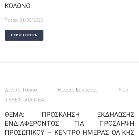
ΚΟΛΩΝΟ
Posted
01/06/2026
ΠΕΡΙΣΣΟΤΕΡΑ
Δελτία Τύπου
Θέσεις Εργασίας
Νέα
ΤΕΛΕΥΤΑΙΑ ΝΕΑ
ΘΕΜΑ: ΠΡΟΣΚΛΗΣΗ ΕΚΔΗΛΩΣΗΣ
ΕΝΔΙΑΦΕΡΟΝΤΟΣ ΓΙΑ ΠΡΟΣΛΗΨΗ
ΠΡΟΣΩΠΙΚΟΥ – ΚΕΝΤΡΟ ΗΜΕΡΑΣ ΟΛΙΚΗΣ