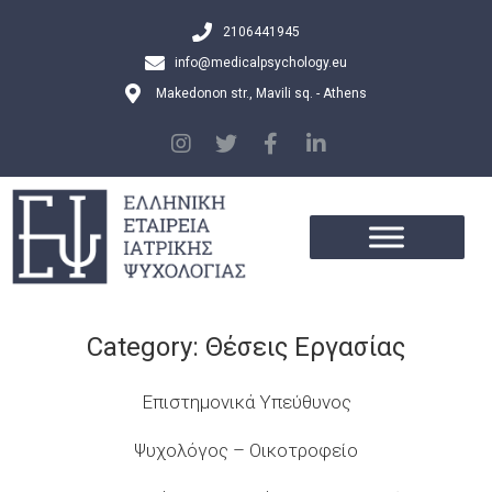
2106441945
info@medicalpsychology.eu
Makedonon str., Mavili sq. - Athens
Category:
Θέσεις Εργασίας
Επιστημονικά Υπεύθυνος
Ψυχολόγος – Οικοτροφείο