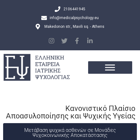
2106441945
info@medicalpsychology.eu
Makedonon str., Mavili sq. - Athens
Κανονιστικό Πλαίσιο
Αποασυλοποίησης και Ψυχικής Υγείας
Μετάβαση ψυχικά ασθενών σε Μονάδες
Ψυχοκοινωνικής Αποκατάστασης