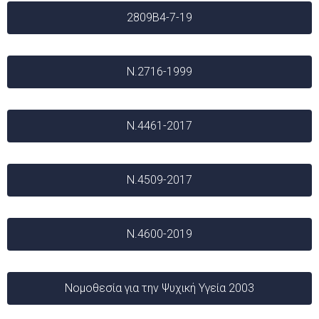
2809B4-7-19
Ν.2716-1999
Ν.4461-2017
Ν.4509-2017
Ν.4600-2019
Νομοθεσία για την Ψυχική Υγεία 2003