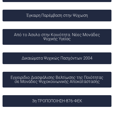
Έγκαιρη Παρέμβαση στην Ψύχωση
Από το Άσυλο στην Κοινότητα. Νέες Μονάδες
Ψυχικής Υγείας
Δικαιώματα Ψυχικώς Πασχόντων 2004
Εγχειρίδιο Διασφάλισης Βελτίωσης της Ποιότητας
σε Μονάδες Ψυχοκοινωνικής Αποκατάστασης
3η-ΤΡΟΠΟΠΟΙΗΣΗ-876-ΦΕΚ