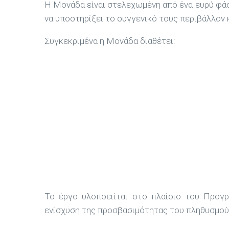
Η Μονάδα είναι στελεχωμένη από ένα ευρύ φάσ
να υποστηρίξει το συγγενικό τους περιβάλλον 
Συγκεκριμένα η Μονάδα διαθέτει:
Το έργο υλοποειίται στο πλαίσιο του Προ
ενίσχυση της προσβασιμότητας του πληθυσμού 