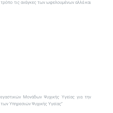
ο τρόπο τις ανάγκες των ωφελουμένων αλλά και
εγαστικών Μονάδων Ψυχικής Υγείας για την
 των Υπηρεσιών Ψυχικής Υγείας”