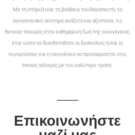
Με τη στήριξη και τη βοήθεια του θεραπευτή, το
οικογενειακό σύστημα αναζητά και αξιοποιεί, τις
θετικές πλευρές στην καθημερινή ζωή της οικογένειας,
έτσι ώστε να διευθετηθούν οι δυσκολίες ή/και οι
συγκρούσεις και η οικογένεια να προσαρμοστεί στις
όποιες αλλαγές με τον καλύτερο τρόπο.
Επικοινωνήστε
μαζί μας