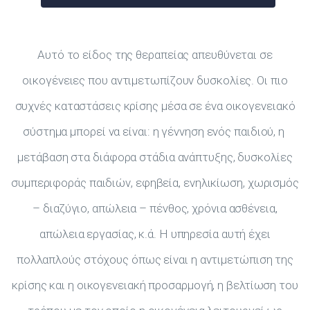
Αυτό το είδος της θεραπείας απευθύνεται σε
οικογένειες που αντιμετωπίζουν δυσκολίες. Οι πιο
συχνές καταστάσεις κρίσης μέσα σε ένα οικογενειακό
σύστημα μπορεί να είναι: η γέννηση ενός παιδιού, η
μετάβαση στα διάφορα στάδια ανάπτυξης, δυσκολίες
συμπεριφοράς παιδιών, εφηβεία, ενηλικίωση, χωρισμός
– διαζύγιο, απώλεια – πένθος, χρόνια ασθένεια,
απώλεια εργασίας, κ.ά. Η υπηρεσία αυτή έχει
πολλαπλούς στόχους όπως είναι η αντιμετώπιση της
κρίσης και η οικογενειακή προσαρμογή, η βελτίωση του