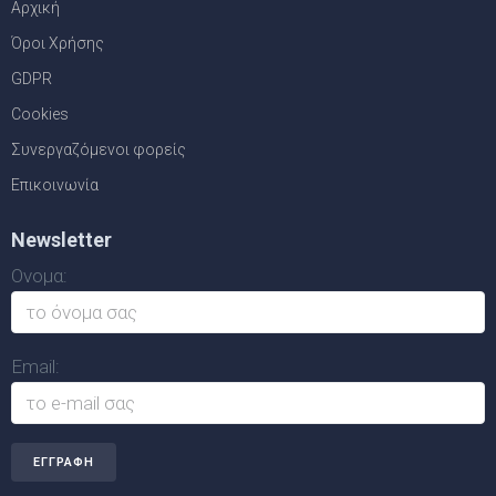
Αρχική
Όροι Χρήσης
GDPR
Cookies
Συνεργαζόμενοι φορείς
Επικοινωνία
Newsletter
Ονομα:
Email: