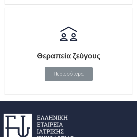
Θεραπεία ζεύγους
Περισσότερα