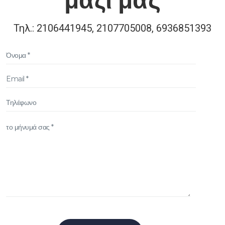
Τηλ.: 2106441945, 2107705008, 6936851393