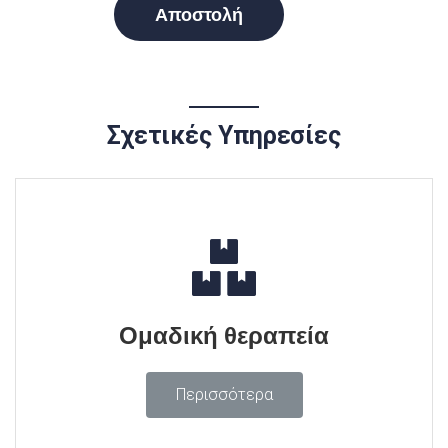
Σχετικές Υπηρεσίες
Ομαδική θεραπεία
Περισσότερα