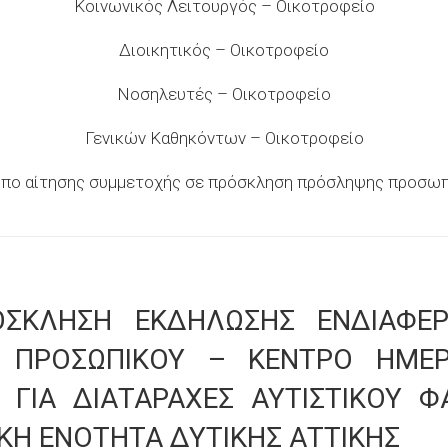
Κοινωνικός Λειτουργός – Οικοτροφείο
Διοικητικός – Οικοτροφείο
Νοσηλευτές – Οικοτροφείο
Γενικών Καθηκόντων – Οικοτροφείο
πο αίτησης συμμετοχής σε πρόσκληση πρόσληψης προσω
ΟΣΚΛΗΣΗ ΕΚΔΗΛΩΣΗΣ ΕΝΔΙΑΦΕΡ
 ΠΡΟΣΩΠΙΚΟΥ – ΚΕΝΤΡΟ ΗΜΕΡ
 ΓΙΑ ΔΙΑΤΑΡΑΧΕΣ ΑΥΤΙΣΤΙΚΟΥ 
ΚΗ ΕΝΟΤΗΤΑ ΔΥΤΙΚΗΣ ΑΤΤΙΚΗΣ