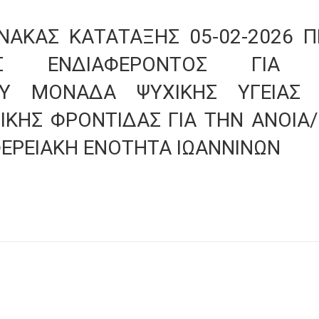
ΙΝΑΚΑΣ ΚΑΤΑΤΑΞΗΣ 05-02-2026 
ΗΣ ΕΝΔΙΑΦΕΡΟΝΤΟΣ ΓΙΑ 
ΟΥ ΜΟΝΑΔΑ ΨΥΧΙΚΗΣ ΥΓΕΙΑΣ
ΙΚΗΣ ΦΡΟΝΤΙΔΑΣ ΓΙΑ ΤΗΝ ΑΝΟΙΑ/
ΦΕΡΕΙΑΚΗ ΕΝΟΤΗΤΑ ΙΩΑΝΝΙΝΩΝ