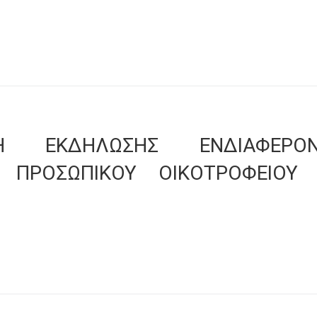
ΣΗ ΕΚΔΗΛΩΣΗΣ ΕΝΔΙΑΦΕΡΟ
 ΠΡΟΣΩΠΙΚΟΥ ΟΙΚΟΤΡΟΦΕΙΟΥ 