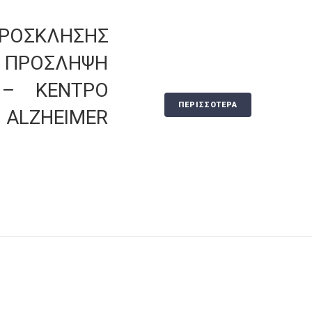
ΠΡΟΣΚΛΗΣΗΣ
ΠΡΟΣΛΗΨΗ
 – ΚΕΝΤΡΟ
ΠΕΡΙΣΣΟΤΕΡΑ
 ALZHEIMER