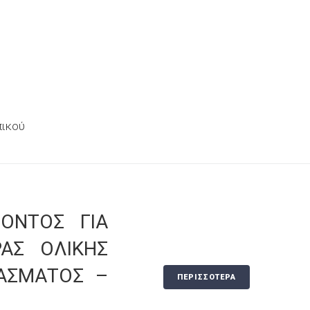
πικού
ΟΝΤΟΣ ΓΙΑ
ΑΣ ΟΛΙΚΗΣ
ΦΑΣΜΑΤΟΣ –
ΠΕΡΙΣΣΟΤΕΡΑ