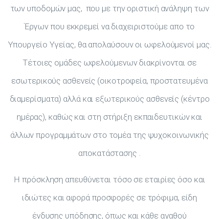
των υποδομών μας, που με την οριστική ανάληψη των
Έργων που εκκρεμεί να διαχειριστούμε απο το
Υπουργείο Υγείας, θα απολαύσουν οι ωφελούμενοί μας.
Τέτοιες ομάδες ωφελούμενων διακρίνονται σε
εσωτερικούς ασθενείς (οικοτροφεία, προστατευμένα
διαμερίσματα) αλλά και εξωτερικούς ασθενείς (κέντρο
ημέρας), καθώς και στη στήριξη εκπαιδευτικών και
άλλων προγραμμάτων στο τομέα της ψυχοκοινωνικής
αποκατάστασης .
Η πρόσκληση απευθύνεται τόσο σε εταιρίες όσο και
ιδιώτες και αφορά προσφορές σε τρόφιμα, είδη
ένδυσης υπόδησης, όπως και κάθε αγαθού