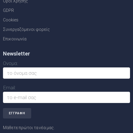
Όροι Χρήσης
GDPR
Cookies
Συνεργαζόμενοι φορείς
Επικοινωνία
Newsletter
Ονομα:
Email:
Μάθετε πρώτοι τα νέα μας.