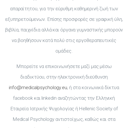
απαραίτητου, για την εύρυθμη καθημερινή ζωή των
εξυπηρετούμενων. Επίσης προσφορές σε γραφική ύλη,
βιβλία, παιχνίδια αλλά και όργανα γυμναστικής μπορούν
να βοηθήσουν κατά πολύ στις εργοθεραπευτικές
ομάδες.
Μπορείτε να επικοινωνήσετε μαζί μας μέσω
διαδικτύου, στην ηλεκτρονική διεύθυνση
info@medicalpsychology.eu
, ή στα κοινωνικά δίκτυα
facebook και linkedin αναζητώντας την Ελληνική
Εταιρεία Ιατρικής Ψυχολογίας ή Hellenic Society of
Medical Psychology αντιστοίχως, καθώς και στα