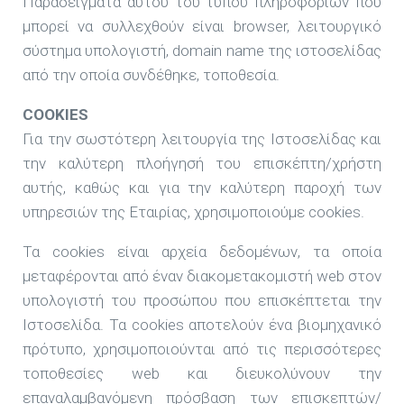
Παραδείγματα αυτού του τύπου πληροφοριών που
μπορεί να συλλεχθούν είναι browser, λειτουργικό
σύστημα υπολογιστή, domain name της ιστοσελίδας
από την οποία συνδέθηκε, τοποθεσία.
COOKIES
Για την σωστότερη λειτουργία της Ιστοσελίδας και
την καλύτερη πλοήγησή του επισκέπτη/χρήστη
αυτής, καθώς και για την καλύτερη παροχή των
υπηρεσιών της Εταιρίας, χρησιμοποιούμε cookies.
Τα cookies είναι αρχεία δεδομένων, τα οποία
μεταφέρονται από έναν διακομετακομιστή web στον
υπολογιστή του προσώπου που επισκέπτεται την
Ιστοσελίδα. Τα cookies αποτελούν ένα βιομηχανικό
πρότυπο, χρησιμοποιούνται από τις περισσότερες
τοποθεσίες web και διευκολύνουν την
επαναλαμβανόμενη πρόσβαση των επισκεπτών/