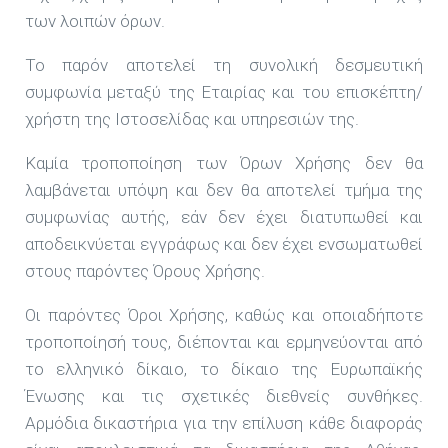
των λοιπών όρων.
Το παρόν αποτελεί τη συνολική δεσμευτική
συμφωνία μεταξύ της Εταιρίας και του επισκέπτη/
χρήστη της Ιστοσελίδας και υπηρεσιών της.
Καμία τροποποίηση των Όρων Χρήσης δεν θα
λαμβάνεται υπόψη και δεν θα αποτελεί τμήμα της
συμφωνίας αυτής, εάν δεν έχει διατυπωθεί και
αποδεικνύεται εγγράφως και δεν έχει ενσωματωθεί
στους παρόντες Όρους Χρήσης.
Οι παρόντες Όροι Χρήσης, καθώς και οποιαδήποτε
τροποποίησή τους, διέπονται και ερμηνεύονται από
το ελληνικό δίκαιο, το δίκαιο της Ευρωπαϊκής
Ένωσης και τις σχετικές διεθνείς συνθήκες.
Αρμόδια δικαστήρια για την επίλυση κάθε διαφοράς