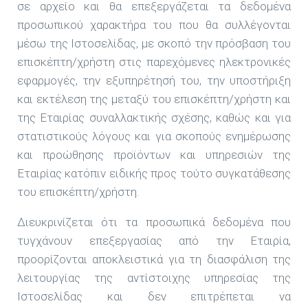
σε αρχείο και θα επεξεργάζεται τα δεδομένα
προσωπικού χαρακτήρα του που θα συλλέγονται
μέσω της Ιστοσελίδας, με σκοπό την πρόσβαση του
επισκέπτη/χρήστη στις παρεχόμενες ηλεκτρονικές
εφαρμογές, την εξυπηρέτησή του, την υποστήριξη
και εκτέλεση της μεταξύ του επισκέπτη/χρήστη και
της Εταιρίας συναλλακτικής σχέσης, καθώς και για
στατιστικούς λόγους και για σκοπούς ενημέρωσης
και προώθησης προϊόντων και υπηρεσιών της
Εταιρίας κατόπιν ειδικής προς τούτο συγκατάθεσης
του επισκέπτη/χρήστη.
Διευκρινίζεται ότι τα προσωπικά δεδομένα που
τυγχάνουν επεξεργασίας από την Εταιρία,
προορίζονται αποκλειστικά για τη διασφάλιση της
λειτουργίας της αντίστοιχης υπηρεσίας της
Ιστοσελίδας και δεν επιτρέπεται να