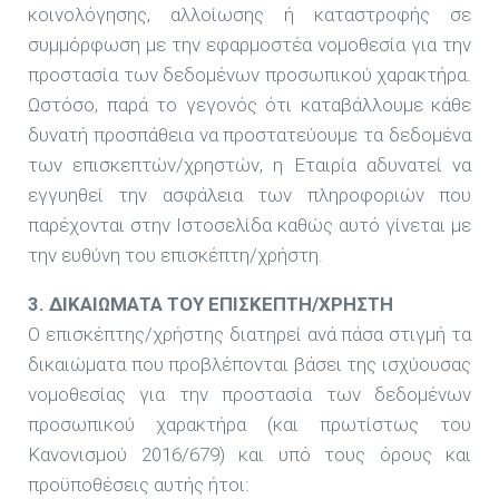
κοινολόγησης, αλλοίωσης ή καταστροφής σε
συμμόρφωση με την εφαρμοστέα νομοθεσία για την
προστασία των δεδομένων προσωπικού χαρακτήρα.
Ωστόσο, παρά το γεγονός ότι καταβάλλουμε κάθε
δυνατή προσπάθεια να προστατεύουμε τα δεδομένα
των επισκεπτών/χρηστών, η Εταιρία αδυνατεί να
εγγυηθεί την ασφάλεια των πληροφοριών που
παρέχονται στην Ιστοσελίδα καθώς αυτό γίνεται με
την ευθύνη του επισκέπτη/χρήστη.
3. ΔΙΚΑΙΩΜΑΤΑ ΤΟΥ ΕΠΙΣΚΕΠΤΗ/ΧΡΗΣΤΗ
Ο επισκέπτης/χρήστης διατηρεί ανά πάσα στιγμή τα
δικαιώματα που προβλέπονται βάσει της ισχύουσας
νομοθεσίας για την προστασία των δεδομένων
προσωπικού χαρακτήρα (και πρωτίστως του
Κανονισμού 2016/679) και υπό τους όρους και
προϋποθέσεις αυτής ήτοι: