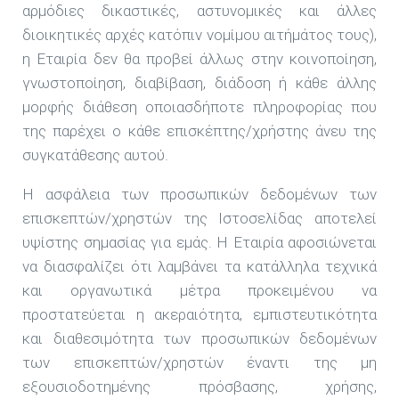
αρμόδιες δικαστικές, αστυνομικές και άλλες
διοικητικές αρχές κατόπιν νομίμου αιτήμάτος τους),
η Εταιρία δεν θα προβεί άλλως στην κοινοποίηση,
γνωστοποίηση, διαβίβαση, διάδοση ή κάθε άλλης
μορφής διάθεση οποιασδήποτε πληροφορίας που
της παρέχει ο κάθε επισκέπτης/χρήστης άνευ της
συγκατάθεσης αυτού.
Η ασφάλεια των προσωπικών δεδομένων των
επισκεπτών/χρηστών της Ιστοσελίδας αποτελεί
υψίστης σημασίας για εμάς. Η Εταιρία αφοσιώνεται
να διασφαλίζει ότι λαμβάνει τα κατάλληλα τεχνικά
και οργανωτικά μέτρα προκειμένου να
προστατεύεται η ακεραιότητα, εμπιστευτικότητα
και διαθεσιμότητα των προσωπικών δεδομένων
των επισκεπτών/χρηστών έναντι της μη
εξουσιοδοτημένης πρόσβασης, χρήσης,