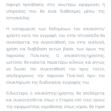
παροχή πρόσβασης στις ανωτέρω εφαρμογές ή
υπηρεσίες που θα είναι διαθέσιμες μέσω της
Ιστοσελίδας.
Η καταχώριση των δεδομένων του επισκέπτη/
χρήστη κατά την εγγραφή του στην Ιστοσελίδα θα
συνεπάγεται την συγκατάθεσή του στην συλλογή,
χρήση και διαβίβαση αυτών βάσει των όρων της
παρούσας Πολιτικής. Ο επισκέπτης/χρήστης,
ωστόσο, θα καλείται περαιτέρω ειδικώς και ρητώς
να δώσει την συγκατάθεσή του προς τούτο,
αποδεχόμενος την παρούσα Πολιτική πριν την
ολοκλήρωση της διαδικασίας εγγραφής του.
Ειδικότερα, ο επισκέπτης/χρήστης θα αποδέχεται
και συγκατατίθεται όπως η Εταιρία υπό τους όρους
της εφαρμοστέας νομοθεσίας όπως ισχύει, θα τηρεί