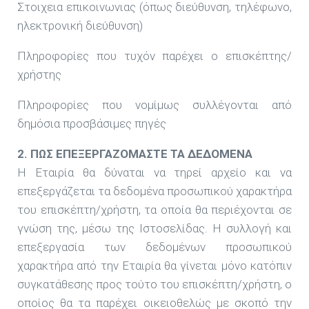
Στοιχεια επικοινωνιας (όπως διεύθυνση, τηλέφωνο,
ηλεκτρονική διεύθυνση)
Πληροφορίες που τυχόν παρέχει ο επισκέπτης/
χρήστης
Πληροφορίες που νομίμως συλλέγονται από
δημόσια προσβάσιμες πηγές
2. ΠΩΣ ΕΠΕΞΕΡΓΑΖΟΜΑΣΤΕ ΤΑ ΔΕΔΟΜΕΝΑ
Η Εταιρία θα δύναται να τηρεί αρχείο και να
επεξεργάζεται τα δεδομένα προσωπικού χαρακτήρα
του επισκέπτη/χρήστη, τα οποία θα περιέχονται σε
γνώση της, μέσω της Ιστοσελίδας. Η συλλογή και
επεξεργασία των δεδομένων προσωπικού
χαρακτήρα από την Εταιρία θα γίνεται μόνο κατόπιν
συγκατάθεσης προς τούτο του επισκέπτη/χρήστη, ο
οποίος θα τα παρέχει οικειοθελώς με σκοπό την