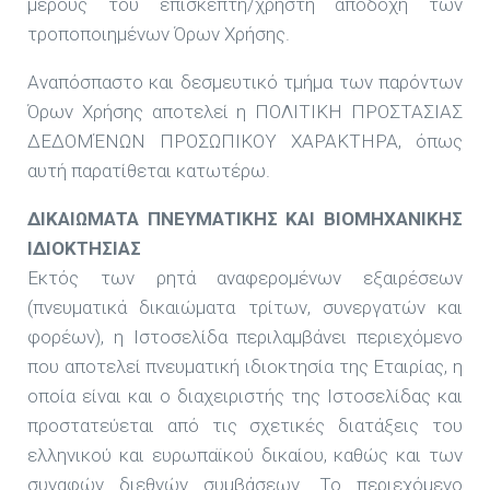
μέρους του επισκέπτη/χρήστη αποδοχή των
τροποποιημένων Όρων Χρήσης.
Αναπόσπαστο και δεσμευτικό τμήμα των παρόντων
Όρων Χρήσης αποτελεί η ΠΟΛΙΤΙΚΗ ΠΡΟΣΤΑΣΙΑΣ
ΔΕΔΟΜΈΝΩΝ ΠΡΟΣΩΠΙΚΟΥ ΧΑΡΑΚΤΗΡΑ, όπως
αυτή παρατίθεται κατωτέρω.
ΔΙΚΑΙΩΜΑΤΑ ΠΝΕΥΜΑΤΙΚΗΣ ΚΑΙ ΒΙΟΜΗΧΑΝΙΚΗΣ
ΙΔΙΟΚΤΗΣΙΑΣ
Εκτός των ρητά αναφερομένων εξαιρέσεων
(πνευματικά δικαιώματα τρίτων, συνεργατών και
φορέων), η Ιστοσελίδα περιλαμβάνει περιεχόμενο
που αποτελεί πνευματική ιδιοκτησία της Εταιρίας, η
οποία είναι και ο διαχειριστής της Ιστοσελίδας και
προστατεύεται από τις σχετικές διατάξεις του
ελληνικού και ευρωπαϊκού δικαίου, καθώς και των
συναφών διεθνών συμβάσεων. Το περιεχόμενο