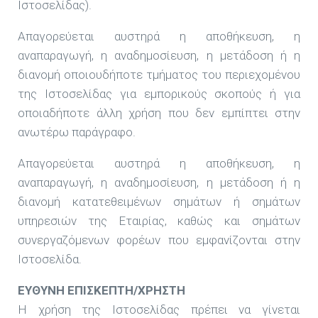
Ιστοσελίδας).
Απαγορεύεται αυστηρά η αποθήκευση, η
αναπαραγωγή, η αναδημοσίευση, η μετάδοση ή η
διανομή οποιουδήποτε τμήματος του περιεχομένου
της Ιστοσελίδας για εμπορικούς σκοπούς ή για
οποιαδήποτε άλλη χρήση που δεν εμπίπτει στην
ανωτέρω παράγραφο.
Απαγορεύεται αυστηρά η αποθήκευση, η
αναπαραγωγή, η αναδημοσίευση, η μετάδοση ή η
διανομή κατατεθειμένων σημάτων ή σημάτων
υπηρεσιών της Εταιρίας, καθώς και σημάτων
συνεργαζόμενων φορέων που εμφανίζονται στην
Ιστοσελίδα.
ΕΥΘΥΝΗ ΕΠΙΣΚΕΠΤΗ/ΧΡΗΣΤΗ
Η χρήση της Ιστοσελίδας πρέπει να γίνεται