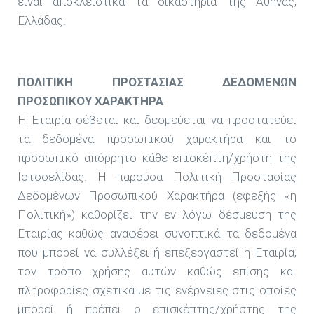
είναι αποκλειστικά τα δικαστήρια της Αθήνας,
Ελλάδας.
ΠΟΛΙΤΙΚΗ ΠΡΟΣΤΑΣΙΑΣ ΔΕΔΟΜΕΝΩΝ
ΠΡΟΣΩΠΙΚΟΥ ΧΑΡΑΚΤΗΡΑ
Η Εταιρία σέβεται και δεσμεύεται να προστατεύει
τα δεδομένα προσωπικού χαρακτήρα και το
προσωπικό απόρρητο κάθε επισκέπτη/χρήστη της
Ιστοσελίδας. Η παρούσα Πολιτική Προστασίας
Δεδομένων Προσωπικού Χαρακτήρα (εφεξής «η
Πολιτική») καθορίζει την εν λόγω δέσμευση της
Εταιρίας καθώς αναφέρει συνοπτικά τα δεδομένα
που μπορεί να συλλέξει ή επεξεργαστεί η Εταιρία,
τον τρόπο χρήσης αυτών καθώς επίσης και
πληροφορίες σχετικά με τις ενέργειες στις οποίες
μπορεί ή πρέπει ο επισκέπτης/χρήστης της