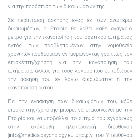
για την προάσπιση των δικαιωμάτων της.
Σε περίπτωση άσκησης ενός εκ των ανωτέρω
δικαιωμάτων, η Εταιρία θα λάβει κάθε αναγκαίο
μέτρο για την ικανοποίηση του σχετικού αιτήματος
εντός των προβλεπομένων στην νομοθεσία
χρονικών προθεσμιών ενημερώνοντας γραπτώς τον
επισκέπτη/χρήστη για την ικανοποίηση του
αιτήματος, άλλως για τους λόγους που εμποδίζουν
την άσκηση του εν λόγω δικαιώματος ή την
ικανοποίηση αυτού.
Για την ενάσκηση των δικαιωμάτων του, κάθε
επισκέπτης/χρήστης μπορεί να επικοινωνεί με την
Εταιρία και να υποβάλλει το αίτημά του εγγράφως
στην ακόλουθη ηλεκτρονική διεύθυνση
[info@medicalpsychology.eu υπόψιν του Υπευθύνου