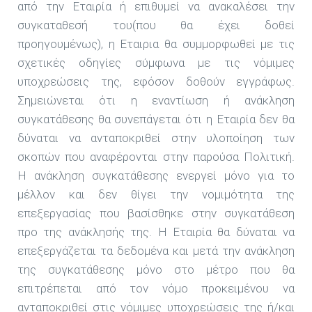
από την Εταιρία ή επιθυμεί να ανακαλέσει την
συγκαταθεσή του(που θα έχει δοθεί
προηγουμένως), η Εταιρια θα συμμορφωθεί με τις
σχετικές οδηγίες σύμφωνα με τις νόμιμες
υποχρεώσεις της, εφόσον δοθούν εγγράφως.
Σημειώνεται ότι η εναντίωση ή ανάκληση
συγκατάθεσης θα συνεπάγεται ότι η Εταιρία δεν θα
δύναται να ανταποκριθεί στην υλοποίηση των
σκοπών που αναφέρονται στην παρούσα Πολιτική.
Η ανάκληση συγκατάθεσης ενεργεί μόνο για το
μέλλον και δεν θίγει την νομιμότητα της
επεξεργασίας που βασίσθηκε στην συγκατάθεση
προ της ανάκλησής της. Η Εταιρία θα δύναται να
επεξεργάζεται τα δεδομένα και μετά την ανάκληση
της συγκατάθεσης μόνο στο μέτρο που θα
επιτρέπεται από τον νόμο προκειμένου να
ανταποκριθεί στις νόμιμες υποχρεώσεις της ή/και