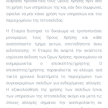
διαβάσει προσεκτικά τους Όρους Χρήσης πριν από
τη χρήση των υπηρεσιών της και, εάν δεν συμφωνεί,
οφείλει να μην κάνει χρήση των υπηρεσιών και του
περιεχομένου της Ιστοσελίδας.
Η Εταιρία διατηρεί το δικαίωμα να τροποποιήσει
μονομερώς τους Όρους Χρήσης και κάθε
αναπόσπαστο τμήμα αυτών, οποτεδήποτε άνευ
ειδοποίησης. Η Εταιρία θα αναρτά την εκάστοτε
ισχύουσα έκδοση των Όρων Χρήσης, προκειμένου να
ενημερώνεται ο επισκέπτης/χρήστης. Ο
επισκέπτης/χρήστης παρακαλείται να ελέγχει ανά
τακτά χρονικά διαστήματα το περιεχόμενο των
συγκεκριμένων σελίδων για ενδεχόμενες αλλαγές.
Η εξακολούθηση της χρήσης των σελίδων ή/και
των υπηρεσιών της Ιστοσελίδας ακόμη και μετά τις
όποιες αλλαγές σημαίνει την ανεπιφύλακτη εκ