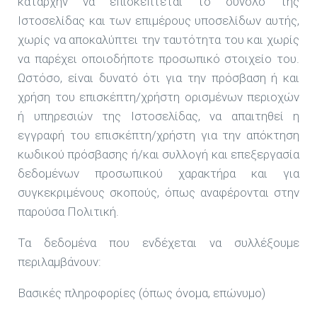
καταρχήν να επισκέπτεται το σύνολο της
Ιστοσελίδας και των επιμέρους υποσελίδων αυτής,
χωρίς να αποκαλύπτει την ταυτότητα του και χωρίς
να παρέχει οποιοδήποτε προσωπικό στοιχείο του.
Ωστόσο, είναι δυνατό ότι για την πρόσβαση ή και
χρήση του επισκέπτη/χρήστη ορισμένων περιοχών
ή υπηρεσιών της Ιστοσελίδας, να απαιτηθεί η
εγγραφή του επισκέπτη/χρήστη για την απόκτηση
κωδικού πρόσβασης ή/και συλλογή και επεξεργασία
δεδομένων προσωπικού χαρακτήρα και για
συγκεκριμένους σκοπούς, όπως αναφέρονται στην
παρούσα Πολιτική.
Τα δεδομένα που ενδέχεται να συλλέξουμε
περιλαμβάνουν:
Βασικές πληροφορίες (όπως όνομα, επώνυμο)