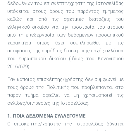
δεδομένων του επισκέπτη/χρήστη της Ιστοσελίδας
υπόκειται στους όρους του παρόντος τμήματος
καθώς και από τις σχετικές διατάξεις του
ελληνικού δικαίου για την προστασία του ατόμου
από τη επεξεργασία των δεδομένων προσωπικού
χαρακτήρα όπως έχει συμπληρωθεί με τις
αποφάσεις της αρμόδιας διοικητικής αρχής αλλά και
του ευρωπαϊκού δικαίου (ιδίως του Κανονισμού
2016/679).
Εάν κάποιος επισκέπτης/χρήστης δεν συμφωνεί με
τους όρους της Πολιτικής που προβλέπονται στο
παρόν τμήμα οφείλει να μη χρησιμοποιεί τις
σελίδες/υπηρεσίες της Ιστοσελίδας.
1. ΠΟΙΑ ΔΕΔΟΜΕΝΑ ΣΥΛΛΕΓΟΥΜΕ
Ο επισκέπτης/χρήστης της Ιστοσελίδας δύναται