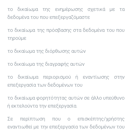
το δικαίωμα της ενημέρωσης σχετικά με τα
δεδομένα του που επεξεργαζόμαστε
το δικαίωμα της πρόσβασης στα δεδομένα του που
τηρούμε
το δικαίωμα της διόρθωσης αυτών
το δικαίωμα της διαγραφής αυτών
το δικαίωμα περιορισμού ή εναντίωσης στην
επεξεργασία των δεδομένων του
το δικαίωμα φορητότητας αυτών σε άλλο υπεύθυνο
ή εκτελούντα την επεξεργασία.
Σε περίπτωση που ο επισκέπτης/χρήστης
εναντιωθεί με την επεξεργασία των δεδομένων του