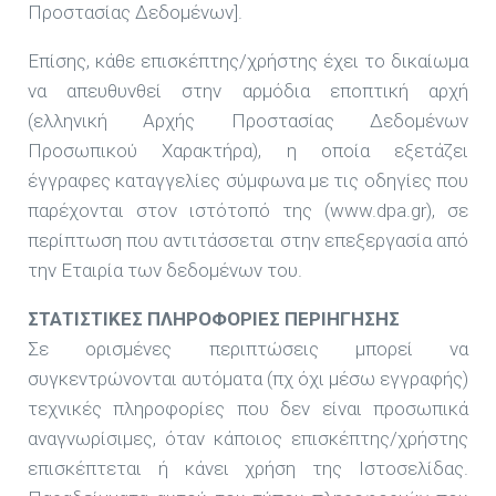
Προστασίας Δεδομένων].
Επίσης, κάθε επισκέπτης/χρήστης έχει το δικαίωμα
να απευθυνθεί στην αρμόδια εποπτική αρχή
(ελληνική Αρχής Προστασίας Δεδομένων
Προσωπικού Χαρακτήρα), η οποία εξετάζει
έγγραφες καταγγελίες σύμφωνα με τις οδηγίες που
παρέχονται στον ιστότοπό της (www.dpa.gr), σε
περίπτωση που αντιτάσσεται στην επεξεργασία από
την Εταιρία των δεδομένων του.
ΣΤΑΤΙΣΤΙΚΕΣ ΠΛΗΡΟΦΟΡΙΕΣ ΠΕΡΙΗΓΗΣΗΣ
Σε ορισμένες περιπτώσεις μπορεί να
συγκεντρώνονται αυτόματα (πχ όχι μέσω εγγραφής)
τεχνικές πληροφορίες που δεν είναι προσωπικά
αναγνωρίσιμες, όταν κάποιος επισκέπτης/χρήστης
επισκέπτεται ή κάνει χρήση της Ιστοσελίδας.