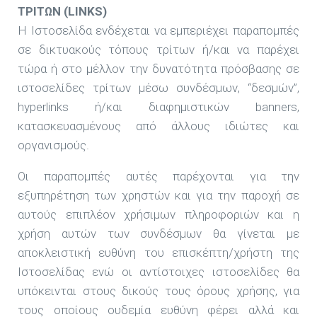
ΤΡΙΤΩΝ (LINKS)
Η Ιστοσελίδα ενδέχεται να εμπεριέχει παραπομπές
σε δικτυακούς τόπους τρίτων ή/και να παρέχει
τώρα ή στο μέλλον την δυνατότητα πρόσβασης σε
ιστοσελίδες τρίτων μέσω συνδέσμων, “δεσμών”,
hyperlinks ή/και διαφημιστικών banners,
κατασκευασμένους από άλλους ιδιώτες και
οργανισμούς.
Οι παραπομπές αυτές παρέχονται για την
εξυπηρέτηση των χρηστών και για την παροχή σε
αυτούς επιπλέον χρήσιμων πληροφοριών και η
χρήση αυτών των συνδέσμων θα γίνεται με
αποκλειστική ευθύνη του επισκέπτη/χρήστη της
Ιστοσελίδας ενώ οι αντίστοιχες ιστοσελίδες θα
υπόκεινται στους δικούς τους όρους χρήσης, για
τους οποίους ουδεμία ευθύνη φέρει αλλά και