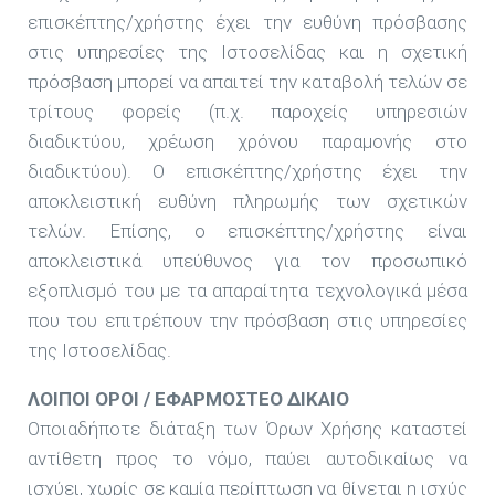
επισκέπτης/χρήστης έχει την ευθύνη πρόσβασης
στις υπηρεσίες της Ιστοσελίδας και η σχετική
πρόσβαση μπορεί να απαιτεί την καταβολή τελών σε
τρίτους φορείς (π.χ. παροχείς υπηρεσιών
διαδικτύου, χρέωση χρόνου παραμονής στο
διαδικτύου). Ο επισκέπτης/χρήστης έχει την
αποκλειστική ευθύνη πληρωμής των σχετικών
τελών. Επίσης, ο επισκέπτης/χρήστης είναι
αποκλειστικά υπεύθυνος για τον προσωπικό
εξοπλισμό του με τα απαραίτητα τεχνολογικά μέσα
που του επιτρέπουν την πρόσβαση στις υπηρεσίες
της Ιστοσελίδας.
ΛΟΙΠΟΙ ΟΡΟΙ / ΕΦΑΡΜΟΣΤΕΟ ΔΙΚΑΙΟ
Οποιαδήποτε διάταξη των Όρων Χρήσης καταστεί
αντίθετη προς το νόμο, παύει αυτοδικαίως να
ισχύει, χωρίς σε καμία περίπτωση να θίγεται η ισχύς