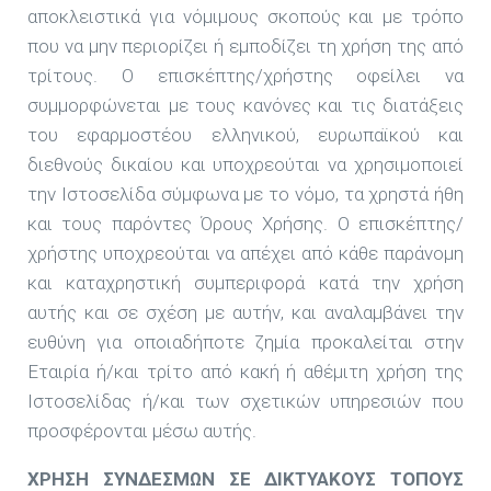
αποκλειστικά για νόμιμους σκοπούς και με τρόπο
που να μην περιορίζει ή εμποδίζει τη χρήση της από
τρίτους. Ο επισκέπτης/χρήστης οφείλει να
συμμορφώνεται με τους κανόνες και τις διατάξεις
του εφαρμοστέου ελληνικού, ευρωπαϊκού και
διεθνούς δικαίου και υποχρεούται να χρησιμοποιεί
την Ιστοσελίδα σύμφωνα με το νόμο, τα χρηστά ήθη
και τους παρόντες Όρους Χρήσης. Ο επισκέπτης/
χρήστης υποχρεούται να απέχει από κάθε παράνομη
και καταχρηστική συμπεριφορά κατά την χρήση
αυτής και σε σχέση με αυτήν, και αναλαμβάνει την
ευθύνη για οποιαδήποτε ζημία προκαλείται στην
Εταιρία ή/και τρίτο από κακή ή αθέμιτη χρήση της
Ιστοσελίδας ή/και των σχετικών υπηρεσιών που
προσφέρονται μέσω αυτής.
ΧΡΗΣΗ ΣΥΝΔΕΣΜΩΝ ΣΕ ΔΙΚΤΥΑΚΟΥΣ ΤΟΠΟΥΣ