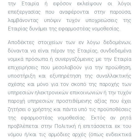
την Εταιρία ή εφόσον εκλείψουν οι λόγοι
επεξεργασίας που αναφέρονται στην παρούσα,
λαμβάνοντας υπόψιν τυχόν υποχρεώσεις της
Εταιρίας δυνάμει της εφαρμοστέας νομοθεσίας.
Αποδέκτες στοιχείων των εν λόγω δεδομένων,
δύνανται να είναι πέραν της Εταιρίας, συνδεδεμένα
νομικά πρόσωπα ή συνεργαζόμενες με την Εταιρία
επιχειρήσεις που μεσολαβούν για την προώθηση,
υποστήριξη και εξυπηρέτηση της συναλλακτικής
σχέσης και μόνο για τον σκοπό της παροχής των
υπηρεσιών ηλεκτρονικών επικοινωνιών ή την τυχόν
παροχή υπηρεσιών προστιθέμενης αξίας που έχει
ζητήσει ο χρήστης και πάντα υπό τις προϋποθέσεις
της εφαρμοστέας νομοθεσίας. Εκτός αν ρητά
προβλέπεται στην Πολιτική ή επιτάσσεται εκ του
νόμου ή/και τις αρμόδιες αρχές (όπως ενδεικτικά