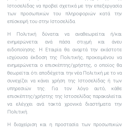
Ιστοσελίδας να προβεί σχετικά με την επεξεργασία
των προσωπικών του πληροφοριών κατά την
επίσκεψή του στην Ιστοσελίδα.
Η Πολιτική δύναται να αναθεωρείται ή/και
ενημερώνεται ανά πάσα στιγμή και άνευ
ειδοποίησης. Η Εταιρία θα αναρτά την εκάστοτε
ισχύουσα έκδοση της Πολιτικής, προκειμένου να
ενημερώνεται ο επισκέπτης/χρήστης, ο οποίος θα
θεωρείται ότι αποδέχεται την νέα Πολιτική με το να
συνεχίζει να κάνει χρήση της Ιστοσελίδας ή των
υπηρεσιών της. Για τον λόγο αυτό, κάθε
επισκέπτης/χρήστης της Ιστοσελίδας παρακαλείται
να ελέγχει ανά τακτά χρονικά διαστήματα την
Πολιτική.
Η διαχείριση και η προστασία των προσωπικών