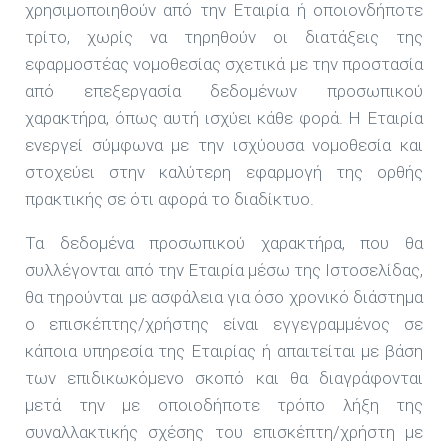
χρησιμοποιηθούν από την Εταιρία ή οποιονδήποτε
τρίτο, χωρίς να τηρηθούν οι διατάξεις της
εφαρμοστέας νομοθεσίας σχετικά με την προστασία
από επεξεργασία δεδομένων προσωπικού
χαρακτήρα, όπως αυτή ισχύει κάθε φορά. Η Εταιρία
ενεργεί σύμφωνα με την ισχύουσα νομοθεσία και
στοχεύει στην καλύτερη εφαρμογή της ορθής
πρακτικής σε ότι αφορά το διαδίκτυο.
Τα δεδομένα προσωπικού χαρακτήρα, που θα
συλλέγονται από την Εταιρία μέσω της Ιστοσελίδας,
θα τηρούνται με ασφάλεια για όσο χρονικό διάστημα
ο επισκέπτης/χρήστης είναι εγγεγραμμένος σε
κάποια υπηρεσία της Εταιρίας ή απαιτείται με βάση
των επιδικωκόμενο σκοπό και θα διαγράφονται
μετά την με οποιοδήποτε τρόπο λήξη της
συναλλακτικής σχέσης του επισκέπτη/χρήστη με