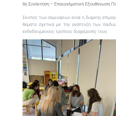
6η Συνάντηση – Επαγγελματική Εξουθένωση 
Σκοπός των σεμιναρίων είναι η διαρκής επιμ
θέματα σχετικά με την ανάπτυξη των παιδιώ
ενδεδειγμένους τρόπους διαχείρισής τους.